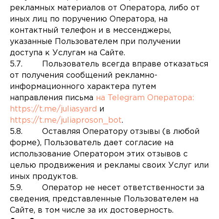
рекламных материалов от Оператора, либо от
иных лиц по поручению Оператора, на
контактный телефон и в мессенджеры,
указанные Пользователем при получении
доступа к Услугам на Сайте.
5.7. Пользователь всегда вправе отказаться
от получения сообщений рекламно-
информационного характера путем
направления письма
на Telegram Оператора:
https://t.me/juliasyard
и
https://t.me/juliaproson_bot
.
5.8. Оставляя Оператору отзывы (в любой
форме), Пользователь дает согласие на
использование Оператором этих отзывов с
целью продвижения и рекламы своих Услуг или
иных продуктов.
5.9. Оператор не несет ответственности за
сведения, представленные Пользователем на
Сайте, в том числе за их достоверность.