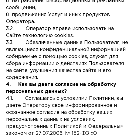
ü направления информационных и рекламных
сообщений,
ü продвижения Услуг и иных продуктов
Оператора.
3.2. Оператор вправе использовать на
Сайте технологию cookies.
3.3. Обезличенные данные Пользователя, не
являющиеся конфиденциальной информацией,
собираемые с помощью cookies, служат для
сбора информации о действиях Пользователя
на сайте, улучшения качества сайта и его
содержания.
4. Как вы даете согласие на обработку
персональных данных?
4.1. Соглашаясь с условиями Политики, вы
даете Оператору свое информированное и
осознанное согласие на обработку ваших
персональных данных на условиях,
предусмотренных Политикой и Федеральным
законом от 27.07.2006. № 152-ФЗ «О