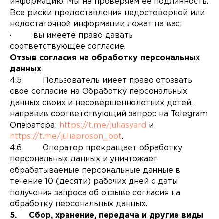
информацию. Мы не проверяем ее подлинность.
Все риски предоставления недостоверной или
недостаточной информации лежат на вас;
· вы имеете право давать
соответствующее согласие.
Отзыв согласия на обработку персональных
данных
4.5. Пользователь имеет право отозвать
свое согласие на Обработку персональных
данных своих и несовершеннолетних детей,
направив соответствующий запрос на Telegram
Оператора:
https://t.me/juliasyard
и
https://t.me/juliaproson_bot
.
4.6. Оператор прекращает обработку
персональных данных и уничтожает
обрабатываемые персональные данные в
течение 10 (десяти) рабочих дней с даты
получения запроса об отзыве согласия на
обработку персональных данных.
5. Сбор, хранение, передача и другие виды