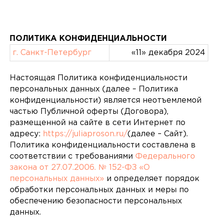
ПОЛИТИКА КОНФИДЕНЦИАЛЬНОСТИ
г. Санкт-Петербург
«11» декабря 2024
Настоящая Политика конфиденциальности
персональных данных (далее – Политика
конфиденциальности) является неотъемлемой
частью Публичной оферты (Договора),
размещенной на сайте в сети Интернет по
адресу:
https://juliaproson.ru/
(далее – Сайт).
Политика конфиденциальности составлена в
соответствии с требованиями
Федерального
закона от 27.07.2006. № 152-ФЗ «О
персональных данных»
и определяет порядок
обработки персональных данных и меры по
обеспечению безопасности персональных
данных.