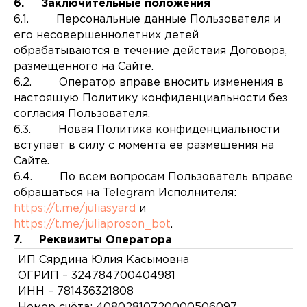
6. Заключительные положения
6.1. Персональные данные Пользователя и
его несовершеннолетних детей
обрабатываются в течение действия Договора,
размещенного на Сайте.
6.2. Оператор вправе вносить изменения в
настоящую Политику конфиденциальности без
согласия Пользователя.
6.3. Новая Политика конфиденциальности
вступает в силу с момента ее размещения на
Сайте.
6.4. По всем вопросам Пользователь вправе
обращаться на Telegram Исполнителя:
https://t.me/juliasyard
и
https://t.me/juliaproson_bot
.
7. Реквизиты Оператора
ИП Сярдина Юлия Касымовна
ОГРИП – 324784700404981
ИНН – 781436321808