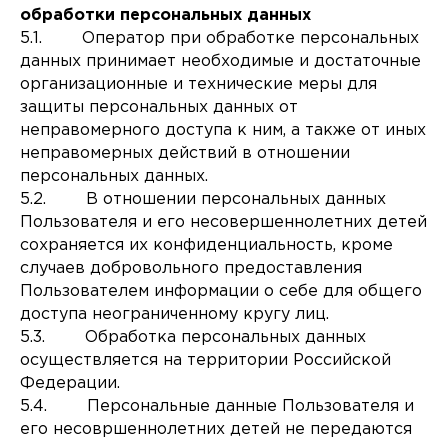
обработки персональных данных
5.1. Оператор при обработке персональных
данных принимает необходимые и достаточные
организационные и технические меры для
защиты персональных данных от
неправомерного доступа к ним, а также от иных
неправомерных действий в отношении
персональных данных.
5.2. В отношении персональных данных
Пользователя и его несовершеннолетних детей
сохраняется их конфиденциальность, кроме
случаев добровольного предоставления
Пользователем информации о себе для общего
доступа неограниченному кругу лиц.
5.3. Обработка персональных данных
осуществляется на территории Российской
Федерации.
5.4. Персональные данные Пользователя и
его несовршеннолетних детей не передаются