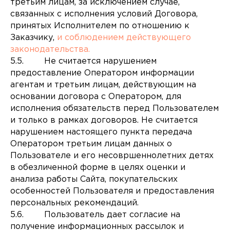
третьим лицам, за исключением случае,
связанных с исполнения условий Договора,
принятых Исполнителем по отношению к
Заказчику,
и соблюдением действующего
законодательства.
5.5. Не считается нарушением
предоставление Оператором информации
агентам и третьим лицам, действующим на
основании договора с Оператором, для
исполнения обязательств перед Пользователем
и только в рамках договоров. Не считается
нарушением настоящего пункта передача
Оператором третьим лицам данных о
Пользователе и его несовршеннолетних детях
в обезличенной форме в целях оценки и
анализа работы Сайта, покупательских
особенностей Пользователя и предоставления
персональных рекомендаций.
5.6. Пользователь дает согласие на
получение информационных рассылок и