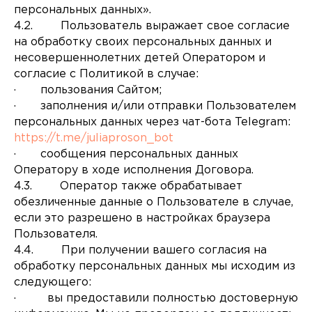
персональных данных».
4.2. Пользователь выражает свое согласие
на обработку своих персональных данных и
несовершеннолетних детей Оператором и
согласие с Политикой в случае:
· пользования Сайтом;
· заполнения и/или отправки Пользователем
персональных данных через чат-бота Telegram:
https://t.me/juliaproson_bot
· сообщения персональных данных
Оператору в ходе исполнения Договора.
4.3. Оператор также обрабатывает
обезличенные данные о Пользователе в случае,
если это разрешено в настройках браузера
Пользователя.
4.4. При получении вашего согласия на
обработку персональных данных мы исходим из
следующего:
· вы предоставили полностью достоверную