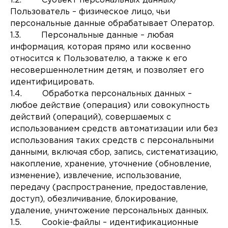
1.2. Субъект персональных данных/
Пользователь – физическое лицо, чьи
персональные данные обрабатывает Оператор.
1.3. Персональные данные – любая
информация, которая прямо или косвенно
относится к Пользователю, а также к его
несовершеннолетним детям, и позволяет его
идентифицировать.
1.4. Обработка персональных данных –
любое действие (операция) или совокупность
действий (операций), совершаемых с
использованием средств автоматизации или без
использования таких средств с персональными
данными, включая сбор, запись, систематизацию,
накопление, хранение, уточнение (обновление,
изменение), извлечение, использование,
передачу (распространение, предоставление,
доступ), обезличивание, блокирование,
удаление, уничтожение персональных данных.
1.5. Cookie-файлы – идентификационные