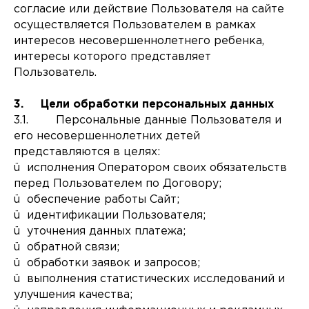
согласие или действие Пользователя на сайте
осуществляется Пользователем в рамках
интересов несовершеннолетнего ребенка,
интересы которого представляет
Пользователь.
3. Цели обработки персональных данных
3.1. Персональные данные Пользователя и
его несовершеннолетних детей
представляются в целях:
ü исполнения Оператором своих обязательств
перед Пользователем по Договору;
ü обеспечение работы Сайт;
ü идентификации Пользователя;
ü уточнения данных платежа;
ü обратной связи;
ü обработки заявок и запросов;
ü выполнения статистических исследований и
улучшения качества;