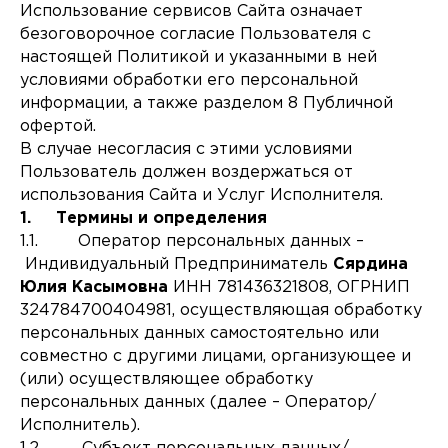
Использование сервисов Сайта означает
безоговорочное согласие Пользователя с
настоящей Политикой и указанными в ней
условиями обработки его персональной
информации, а также разделом 8 Публичной
офертой.
В случае несогласия с этими условиями
Пользователь должен воздержаться от
использования Сайта и Услуг Исполнителя.
1. Термины и определения
1.1. Оператор персональных данных –
Индивидуальный Предприниматель
Сярдина
Юлия Касымовна
ИНН 781436321808, ОГРНИП
324784700404981, осуществляющая обработку
персональных данных самостоятельно или
совместно с другими лицами, организующее и
(или) осуществляющее обработку
персональных данных (далее – Оператор/
Исполнитель).