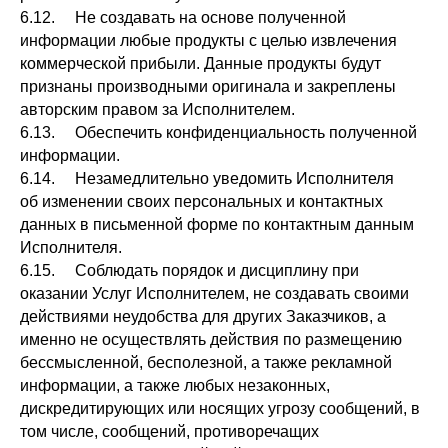
6.12. Не создавать на основе полученной
информации любые продукты с целью извлечения
коммерческой прибыли. Данные продукты будут
признаны производными оригинала и закреплены
авторским правом за Исполнителем.
6.13. Обеспечить конфиденциальность полученной
информации.
6.14. Незамедлительно уведомить Исполнителя
об изменении своих персональных и контактных
данных в письменной форме по контактным данным
Исполнителя.
6.15. Соблюдать порядок и дисциплину при
оказании Услуг Исполнителем, не создавать своими
действиями неудобства для других Заказчиков, а
именно не осуществлять действия по размещению
бессмысленной, бесполезной, а также рекламной
информации, а также любых незаконных,
дискредитирующих или носящих угрозу сообщений, в
том числе, сообщений, противоречащих