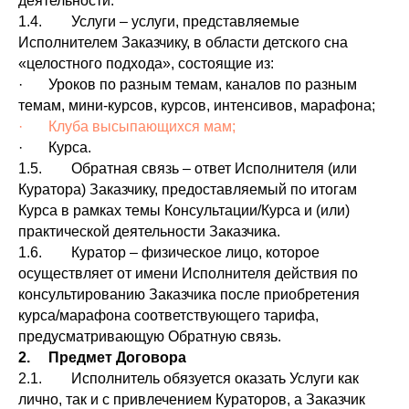
деятельности.
1.4. Услуги – услуги, представляемые
Исполнителем Заказчику, в области детского сна
«целостного подхода», состоящие из:
· Уроков по разным темам, каналов по разным
темам, мини-курсов, курсов, интенсивов, марафона;
· Клуба высыпающихся мам;
· Курса.
1.5. Обратная связь – ответ Исполнителя (или
Куратора) Заказчику, предоставляемый по итогам
Курса в рамках темы Консультации/Курса и (или)
практической деятельности Заказчика.
1.6. Куратор – физическое лицо, которое
осуществляет от имени Исполнителя действия по
консультированию Заказчика после приобретения
курса/марафона соответствующего тарифа,
предусматривающую Обратную связь.
2. Предмет Договора
2.1. Исполнитель обязуется оказать Услуги как
лично, так и с привлечением Кураторов, а Заказчик