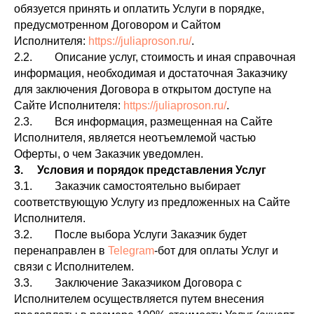
обязуется принять и оплатить Услуги в порядке,
предусмотренном Договором и Сайтом
Исполнителя:
https://juliaproson.ru/
.
2.2. Описание услуг, стоимость и иная справочная
информация, необходимая и достаточная Заказчику
для заключения Договора в открытом доступе на
Сайте Исполнителя:
https://juliaproson.ru/
.
2.3. Вся информация, размещенная на Сайте
Исполнителя, является неотъемлемой частью
Оферты, о чем Заказчик уведомлен.
3. Условия и порядок представления Услуг
3.1. Заказчик самостоятельно выбирает
соответствующую Услугу из предложенных на Сайте
Исполнителя.
3.2. После выбора Услуги Заказчик будет
перенаправлен в
Telegram
-бот для оплаты Услуг и
связи с Исполнителем.
3.3. Заключение Заказчиком Договора с
Исполнителем осуществляется путем внесения