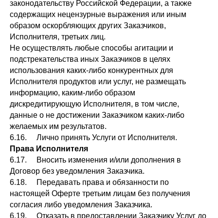
законодательству Российской Федерации, а также
содержащих нецензурные выражения или иным
образом оскорбляющих других Заказчиков,
Исполнителя, третьих лиц.
Не осуществлять любые способы агитации и
подстрекательства иных Заказчиков в целях
использования каких-либо конкурентных для
Исполнителя продуктов или услуг, не размещать
информацию, каким-либо образом
дискредитирующую Исполнителя, в том числе,
данные о не достижении Заказчиком каких-либо
желаемых им результатов.
6.16. Лично принять Услуги от Исполнителя.
Права Исполнителя
6.17. Вносить изменения и/или дополнения в
Договор без уведомления Заказчика.
6.18. Передавать права и обязанности по
настоящей Оферте третьим лицам без получения
согласия либо уведомления Заказчика.
6.19. Отказать в предоставлении Заказчику Услуг до