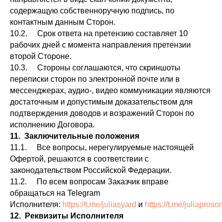
содержащую собственноручную подпись, по
контактным данным Сторон.
10.2. Срок ответа на претензию составляет 10
рабочих дней с момента направления претензии
второй Стороне.
10.3. Стороны соглашаются, что скриншоты
переписки сторон по электронной почте или в
мессенджерах, аудио-, видео коммуникации являются
достаточным и допустимым доказательством для
подтверждения доводов и возражений Сторон по
исполнению Договора.
11. Заключительные положения
11.1. Все вопросы, нерегулируемые настоящей
Офертой, решаются в соответствии с
законодательством Российской Федерации.
11.2. По всем вопросам Заказчик вправе
обращаться на Telegram
Исполнителя:
https://t.me/juliasyard
и
https://t.me/juliapros
12. Реквизиты Исполнителя