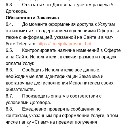
6.3. Отказаться от Договора с учетом раздела 5
Договора.
Обязанности Заказчика
6.4. До момента оформления доступа к Услугам
ознакомиться с содержанием и условиями Оферты, а
также с информацией, указанной на Сайте и в чат-
боте Telegram:
https://t.me/juliaproson_bot
.
6.5. Контролировать наличие изменений в Оферте
и на Сайте Исполнителя, включая размер и порядок
оплаты Услуг.
6.6. Сообщить Исполнителю все данные,
необходимые для идентификации Заказчика и
достаточные для исполнения Исполнителем своих
обязательств.
6.7. Производить оплату в соответствии с
условиями Договора.
6.8. Ежедневно проверять сообщения по
контактам, указанным при оформлении Услуги, в том
числе папку «Спам» на предмет получения