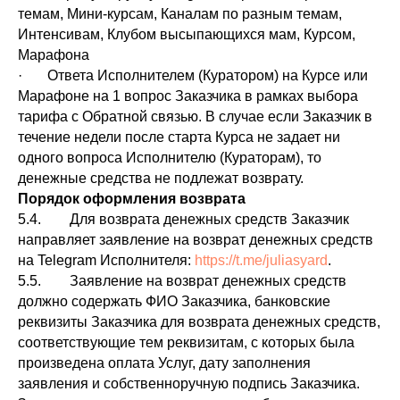
темам, Мини-курсам, Каналам по разным темам,
Интенсивам, Клубом высыпающихся мам, Курсом,
Марафона
· Ответа Исполнителем (Куратором) на Курсе или
Марафоне на 1 вопрос Заказчика в рамках выбора
тарифа с Обратной связью. В случае если Заказчик в
течение недели после старта Курса не задает ни
одного вопроса Исполнителю (Кураторам), то
денежные средства не подлежат возврату.
Порядок оформления возврата
5.4. Для возврата денежных средств Заказчик
направляет заявление на возврат денежных средств
на Telegram Исполнителя:
https://t.me/juliasyard
.
5.5. Заявление на возврат денежных средств
должно содержать ФИО Заказчика, банковские
реквизиты Заказчика для возврата денежных средств,
соответствующие тем реквизитам, с которых была
произведена оплата Услуг, дату заполнения
заявления и собственноручную подпись Заказчика.