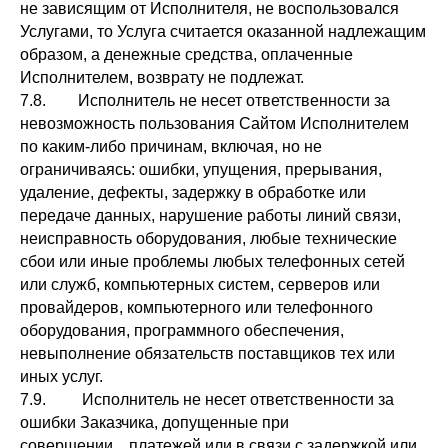
не зависящим от Исполнителя, не воспользовался
Услугами, то Услуга считается оказанной надлежащим
образом, а денежные средства, оплаченные
Исполнителем, возврату не подлежат.
7.8. Исполнитель не несет ответственности за
невозможность пользования Сайтом Исполнителем
по каким-либо причинам, включая, но не
ограничиваясь: ошибки, упущения, прерывания,
удаление, дефекты, задержку в обработке или
передаче данных, нарушение работы линий связи,
неисправность оборудования, любые технические
сбои или иные проблемы любых телефонных сетей
или служб, компьютерных систем, серверов или
провайдеров, компьютерного или телефонного
оборудования, программного обеспечения,
невыполнение обязательств поставщиков тех или
иных услуг.
7.9. Исполнитель не несет ответственности за
ошибки Заказчика, допущенные при
совершении платежей или в связи с задержкой или