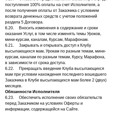
поступления 100% оплаты на счет Исполнителя, а
после получения оплаты от Заказчика с условием
возврата денежных средств с учетом положений
раздела 5 Договора.
6.20. Вносить изменения в содержание и сроки
оказания Услуг, в том числе изменять темы Уроков,
мини-курсам, каналам, Курсам, Марафонам.
6.21. Закрывать и открывать доступ к Клубу
высыпающихся мам, Урокам по разным темам, мини-
курсам, каналам по разным темам, Курсу, Марафона,
в зависимости от срока доступа.
6.22. Прекращать введение Клуба высыпающихся
мам при условии нахождения последнего вошедшего
Заказчика в Клубе высыпающихся мам более 2 (двух)
месяцев.
Обязанности Исполнителя
6.23. Обеспечить исполнение своих обязательств
перед Заказчиком на условиях Оферты и
информации, содержащейся на Сайте.