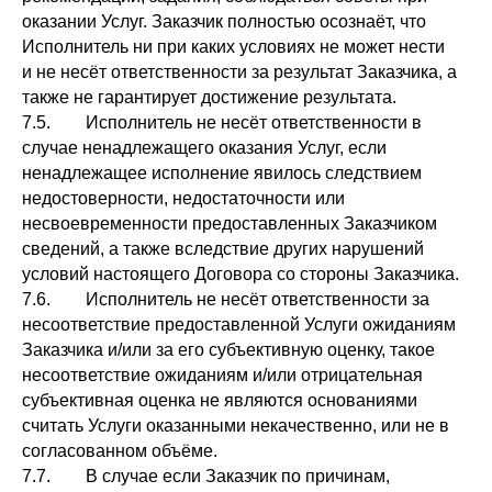
оказании Услуг. Заказчик полностью осознаёт, что
Исполнитель ни при каких условиях не может нести
и не несёт ответственности за результат Заказчика, а
также не гарантирует достижение результата.
7.5. Исполнитель не несёт ответственности в
случае ненадлежащего оказания Услуг, если
ненадлежащее исполнение явилось следствием
недостоверности, недостаточности или
несвоевременности предоставленных Заказчиком
сведений, а также вследствие других нарушений
условий настоящего Договора со стороны Заказчика.
7.6. Исполнитель не несёт ответственности за
несоответствие предоставленной Услуги ожиданиям
Заказчика и/или за его субъективную оценку, такое
несоответствие ожиданиям и/или отрицательная
субъективная оценка не являются основаниями
считать Услуги оказанными некачественно, или не в
согласованном объёме.
7.7. В случае если Заказчик по причинам,