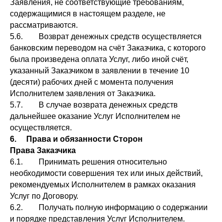
Заявления, не соответствующие требованиям,
содержащимися в настоящем разделе, не
рассматриваются.
5.6. Возврат денежных средств осуществляется
банковским переводом на счёт Заказчика, с которого
была произведена оплата Услуг, либо иной счёт,
указанный Заказчиком в заявлении в течение 10
(десяти) рабочих дней с момента получения
Исполнителем заявления от Заказчика.
5.7. В случае возврата денежных средств
дальнейшее оказание Услуг Исполнителем не
осуществляется.
6. Права и обязанности Сторон
Права Заказчика
6.1. Принимать решения относительно
необходимости совершения тех или иных действий,
рекомендуемых Исполнителем в рамках оказания
Услуг по Договору.
6.2. Получать полную информацию о содержании
и порядке представления Услуг Исполнителем.