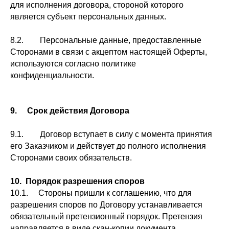
для исполнения договора, стороной которого
является субъект персональных данных.
8.2. Персональные данные, предоставленные
Сторонами в связи с акцептом настоящей Оферты,
используются согласно политике
конфиденциальности.
9. Срок действия Договора
9.1. Договор вступает в силу с момента принятия
его Заказчиком и действует до полного исполнения
Сторонами своих обязательств.
10. Порядок разрешения споров
10.1. Стороны пришли к соглашению, что для
разрешения споров по Договору устанавливается
обязательный претензионный порядок. Претензия
направляется в виде скан-копии документа,