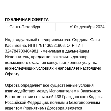
ПУБЛИЧНАЯ ОФЕРТА
г. Санкт-Петербург
«10» декабря 2024
Индивидуальный предприниматель Сярдина Юлия
Касымовна, ИНН 781436321808, ОГРНИП
324784700404981, именуемая в дальнейшем
Исполнитель, предлагает заключить договор
возмездного оказания консультационных услуг на
нижеследующих условиях и направляет настоящую
Оферту.
Оферта определяет все существенные условия
взаимодействия между Исполнителем и Заказчиком.
В соответствии со статьей 438 Гражданского Кодекса
Российской Федерации, полным и безоговорочным
акцептом (принятием) Договора является