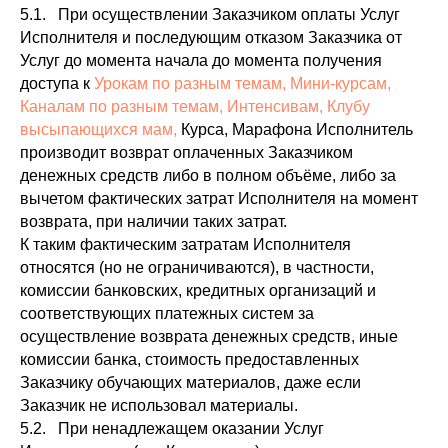
5.1. При осуществлении Заказчиком оплаты Услуг
Исполнителя и последующим отказом Заказчика от
Услуг до момента начала до момента получения
доступа к
Урокам по разным темам, Мини-курсам,
Каналам по разным темам, Интенсивам, Клубу
высыпающихся мам,
Курса, Марафона Исполнитель
производит возврат оплаченных Заказчиком
денежных средств либо в полном объёме, либо за
вычетом фактических затрат Исполнителя на момент
возврата, при наличии таких затрат.
К таким фактическим затратам Исполнителя
относятся (но не ограничиваются), в частности,
комиссии банковских, кредитных организаций и
соответствующих платежных систем за
осуществление возврата денежных средств, иные
комиссии банка, стоимость предоставленных
Заказчику обучающих материалов, даже если
Заказчик не использовал материалы.
5.2. При ненадлежащем оказании Услуг