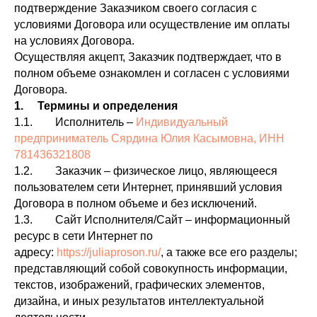
подтверждение Заказчиком своего согласия с
условиями Договора или осуществление им оплаты
на условиях Договора.
Осуществляя акцепт, Заказчик подтверждает, что в
полном объеме ознакомлен и согласен с условиями
Договора.
1. Термины и определения
1.1. Исполнитель –
Индивидуальный
предприниматель Сярдина Юлия Касымовна, ИНН
781436321808
1.2. Заказчик – физическое лицо, являющееся
пользователем сети Интернет, принявший условия
Договора в полном объеме и без исключений.
1.3. Сайт Исполнителя/Сайт – информационный
ресурс в сети Интернет по
адресу:
https://juliaproson.ru/
, а также все его разделы;
представляющий собой совокупность информации,
текстов, изображений, графических элементов,
дизайна, и иных результатов интеллектуальной