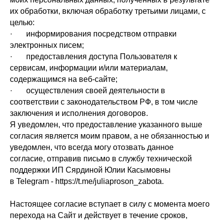
их обработки, включая обработку третьими лицами, с
целью:
· информирования посредством отправки
электронных писем;
· предоставления доступа Пользователя к
сервисам, информации и/или материалам,
содержащимся на веб-сайте;
· осуществления своей деятельности в
соответствии с законодательством РФ, в том числе
заключения и исполнения договоров.
Я уведомлен, что предоставление указанного выше
согласия является моим правом, а не обязанностью и
уведомлен, что всегда могу отозвать данное
согласие, отправив письмо в службу технической
поддержки ИП Сярдиной Юлии Касымовны
в Telegram - https://t.me/juliaproson_zabota.
Настоящее согласие вступает в силу с момента моего
перехода на Сайт и действует в течение сроков,