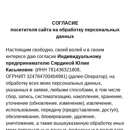
СОГЛАСИЕ
посетителя сайта на обработку персональных
данных
Настоящим свободно, своей волей и в своем
интересе даю согласие
Индивидуальному
предпринимателю Сярдиной Юлии
Касымовне
(ИНН 781436321808,
ОГРНИП 324784700404981) (далее-Оператор), на
обработку всех моих персональных данных,
указанных в заявке, любыми способами, в том числе
сбор, запись, систематизацию, накопление, хранение,
уточнение (обновление, изменение), извлечение,
использование, передачу (предоставление, доступ),
обезличивание, блокирование, удаление,
уничтожение, а также вышеуказанную обработку иных
моих персональных данных, полученных в результате